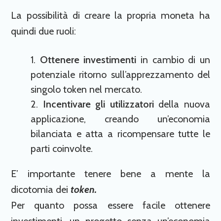
La possibilità di creare la propria moneta ha
quindi due ruoli:
Ottenere investimenti
in cambio di un
potenziale ritorno sull’apprezzamento del
singolo token nel mercato.
Incentivare gli utilizzatori
della nuova
applicazione, creando un’economia
bilanciata e atta a ricompensare tutte le
parti coinvolte.
E’ importante tenere bene a mente la
dicotomia dei
token.
Per quanto possa essere facile ottenere