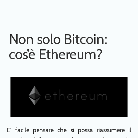
Non solo Bitcoin:
cos’è Ethereum?
E’ facile pensare che si possa riassumere il