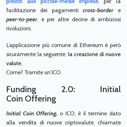
prestiti alle piccole-medie imprese
, per la
facilitazione dei pagamenti
cross-border
e
peer-to-peer
, e per altre decine di ambiziosi
rivoluzioni.
L’applicazione più comune di Ethereum è però
sicuramente la seguente:
la creazione di nuove
valute.
Come? Tramite un’ICO.
Funding 2.0: Initial
Coin Offering
Initial Coin Offering,
o ICO, è il termine dato
alla vendita di nuove criptovalute, chiamate