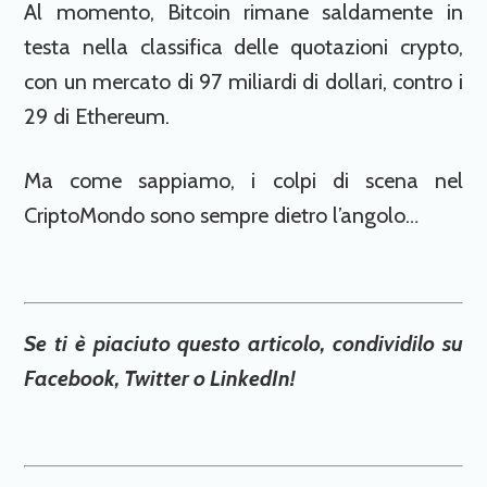
Al momento, Bitcoin rimane saldamente in
testa nella classifica delle quotazioni crypto,
con un mercato di 97 miliardi di dollari, contro i
29 di Ethereum.
Ma come sappiamo, i colpi di scena nel
CriptoMondo sono sempre dietro l’angolo…
Se ti è piaciuto questo articolo, condividilo su
Facebook, Twitter o LinkedIn!