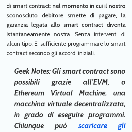
di smart contract:
nel momento in cui il nostro
sconosciuto debitore smette di pagare, la
garanzia legata allo smart contract diventa
istantaneamente nostra.
Senza interventi di
alcun tipo. E’ sufficiente programmare lo smart
contract secondo gli accordi iniziali.
Geek Notes:
Gli smart contract sono
possibili grazie all’EVM, o
Ethereum Virtual Machine, una
macchina virtuale decentralizzata,
in grado di eseguire programmi.
Chiunque può
scaricare gli