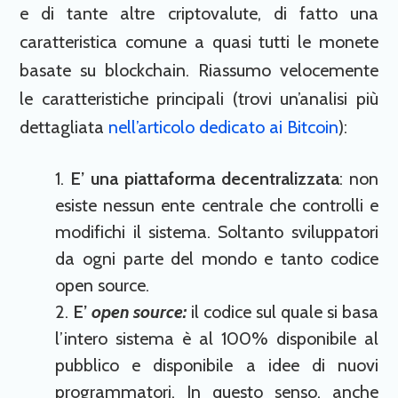
e di tante altre criptovalute, di fatto una
caratteristica comune a quasi tutti le monete
basate su blockchain. Riassumo velocemente
le caratteristiche principali (trovi un’analisi più
dettagliata
nell’articolo dedicato ai Bitcoin
):
E’ una
piattaforma decentralizzata
: non
esiste nessun ente centrale che controlli e
modifichi il sistema. Soltanto sviluppatori
da ogni parte del mondo e tanto codice
open source.
E’
open source:
il codice sul quale si basa
l’intero sistema è al 100% disponibile al
pubblico e disponibile a idee di nuovi
programmatori. In questo senso, anche