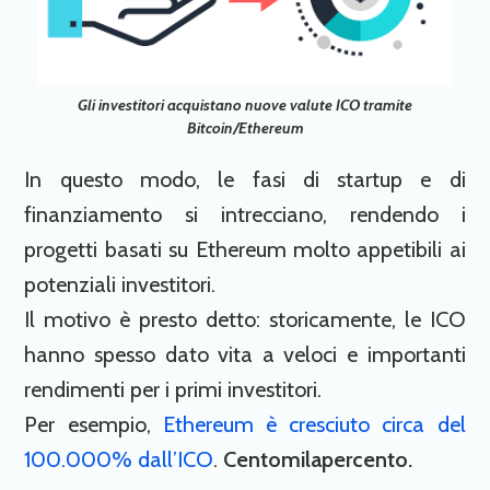
Gli investitori acquistano nuove valute ICO tramite
Bitcoin/Ethereum
In questo modo, le fasi di startup e di
finanziamento si intrecciano, rendendo i
progetti basati su Ethereum molto appetibili ai
potenziali investitori.
Il motivo è presto detto: storicamente, le ICO
hanno spesso dato vita a veloci e importanti
rendimenti per i primi investitori.
Per esempio,
Ethereum è cresciuto circa del
100.000% dall’ICO
.
Centomilapercento.