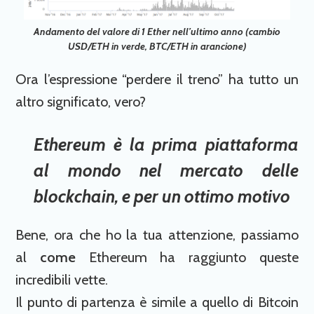
Andamento del valore di 1 Ether nell’ultimo anno (cambio
USD/ETH in verde, BTC/ETH in arancione)
Ora l’espressione “perdere il treno” ha tutto un
altro significato, vero?
Ethereum è la prima piattaforma
al mondo nel mercato delle
blockchain, e per un ottimo motivo
Bene, ora che ho la tua attenzione, passiamo
al
come
Ethereum ha raggiunto queste
incredibili vette.
Il punto di partenza è simile a quello di Bitcoin