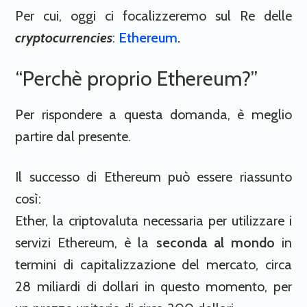
Per cui, oggi ci focalizzeremo sul Re delle
cryptocurrencies
:
Ethereum
.
“Perchè proprio Ethereum?”
Per rispondere a questa domanda, è meglio
partire dal presente.
Il successo di Ethereum può essere riassunto
così:
Ether, la criptovaluta necessaria per utilizzare i
servizi Ethereum, è la
seconda al mondo
in
termini di capitalizzazione del mercato, circa
28 miliardi di dollari in questo momento, per