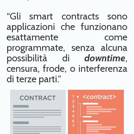
“Gli smart contracts sono
applicazioni che funzionano
esattamente come
programmate, senza alcuna
possibilità di
downtime
,
censura, frode, o interferenza
di terze parti.”