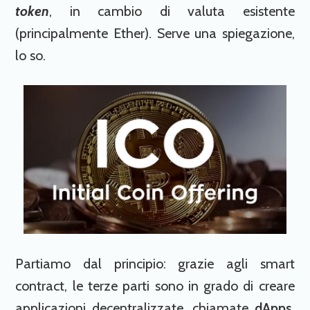
token
, in cambio di valuta esistente
(principalmente Ether). Serve una spiegazione,
lo so.
Partiamo dal principio: grazie agli smart
contract, le terze parti sono in grado di creare
applicazioni decentralizzate, chiamate
dApps
,