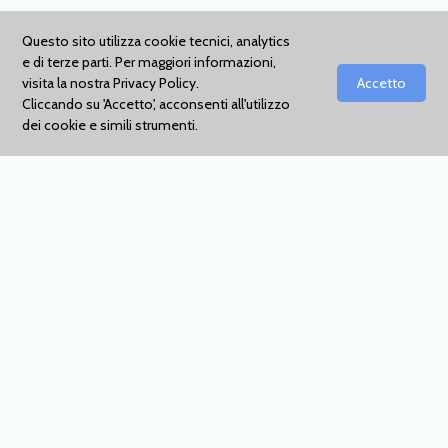
Questo sito utilizza cookie tecnici, analytics
e di terze parti. Per maggiori informazioni,
visita la nostra
Privacy Policy
.
Accetto
Cliccando su 'Accetto', acconsenti all'utilizzo
dei cookie e simili strumenti.