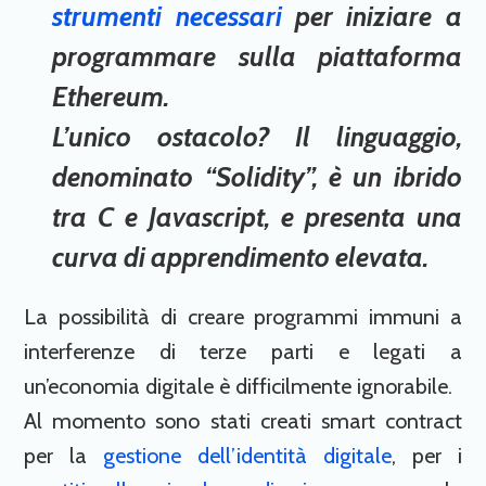
strumenti necessari
per iniziare a
programmare sulla piattaforma
Ethereum.
L’unico ostacolo? Il linguaggio,
denominato “Solidity”, è un ibrido
tra C e Javascript, e presenta una
curva di apprendimento elevata.
La possibilità di creare programmi immuni a
interferenze di terze parti e legati a
un’economia digitale è difficilmente ignorabile.
Al momento sono stati creati smart contract
per la
gestione dell’identità digitale
, per i