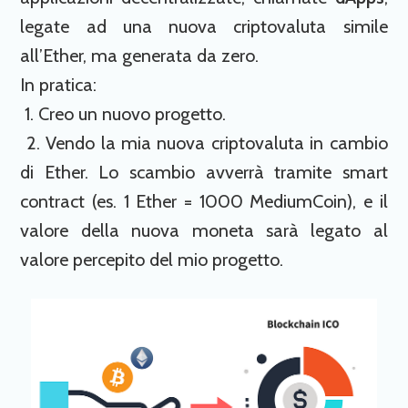
legate ad una nuova criptovaluta simile
all’Ether, ma generata da zero.
In pratica:
1. Creo un nuovo progetto.
2. Vendo la mia nuova criptovaluta in cambio
di Ether. Lo scambio avverrà tramite smart
contract (es. 1 Ether = 1000 MediumCoin), e il
valore della nuova moneta sarà legato al
valore percepito del mio progetto.