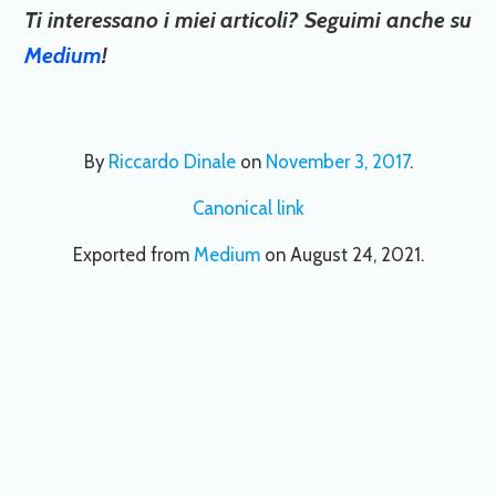
Ti interessano i miei articoli? Seguimi anche su
Medium
!
By
Riccardo Dinale
on
November 3, 2017
.
Canonical link
Exported from
Medium
on August 24, 2021.