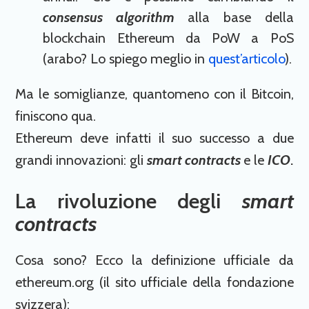
consensus algorithm
alla base della
blockchain Ethereum da PoW a PoS
(arabo? Lo spiego meglio in
quest’articolo
).
Ma le somiglianze, quantomeno con il Bitcoin,
finiscono qua.
Ethereum deve infatti il suo successo a due
grandi innovazioni: gli
smart contracts
e le
ICO
.
La rivoluzione degli
smart
contracts
Cosa sono? Ecco la definizione ufficiale da
ethereum.org (il sito ufficiale della fondazione
svizzera):