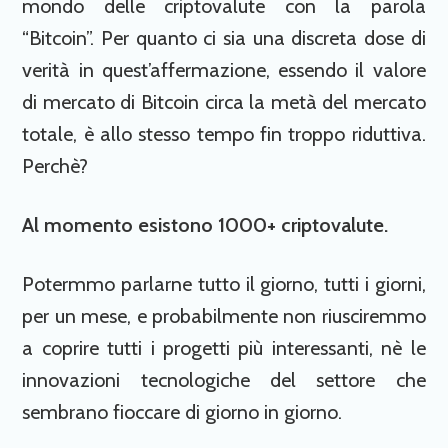
mondo delle criptovalute con la parola
“Bitcoin”. Per quanto ci sia una discreta dose di
verità in quest’affermazione, essendo il valore
di mercato di Bitcoin circa la metà del mercato
totale, è allo stesso tempo fin troppo riduttiva.
Perchè?
Al momento esistono 1000+ criptovalute.
Potermmo parlarne tutto il giorno, tutti i giorni,
per un mese, e probabilmente non riusciremmo
a coprire tutti i progetti più interessanti, nè le
innovazioni tecnologiche del settore che
sembrano fioccare di giorno in giorno.