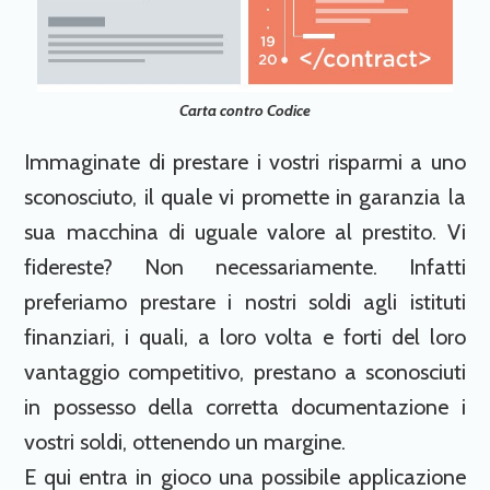
Carta contro Codice
Immaginate di prestare i vostri risparmi a uno
sconosciuto, il quale vi promette in garanzia la
sua macchina di uguale valore al prestito. Vi
fidereste? Non necessariamente. Infatti
preferiamo prestare i nostri soldi agli istituti
finanziari, i quali, a loro volta e forti del loro
vantaggio competitivo, prestano a sconosciuti
in possesso della corretta documentazione i
vostri soldi, ottenendo un margine.
E qui entra in gioco una possibile applicazione