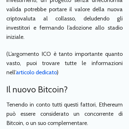
investimenti, un progetto senza un’economia
valida potrebbe portare il valore della nuova
criptovaluta al collasso, deludendo gli
investitori e fermando l’adozione allo stadio
iniziale.
(L’argomento ICO è tanto importante quanto
vasto, puoi trovare tutte le informazioni
nell’
articolo dedicato
)
Il nuovo Bitcoin?
Tenendo in conto tutti questi fattori, Ethereum
può essere considerato un concorrente di
Bitcoin, o un suo complementare.